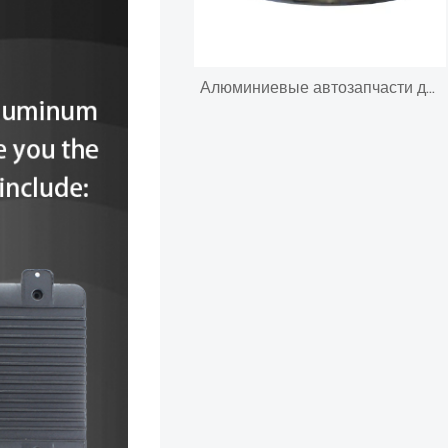
Алюминиевые автозапчасти для литья под давлением