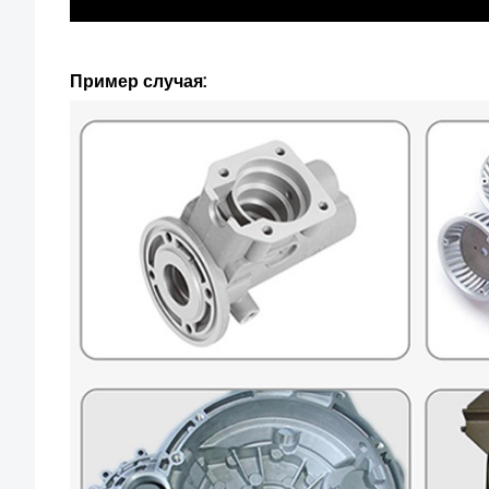
Пример случая: