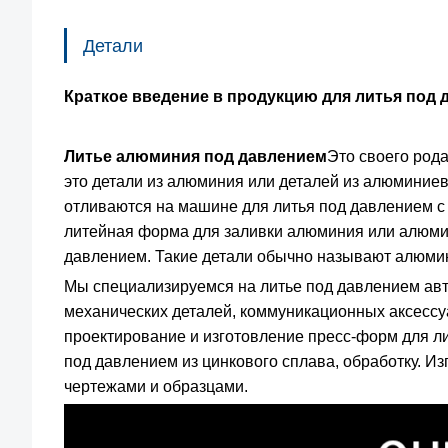
Детали
Краткое введение в продукцию для литья по
Литье алюминия под давлением
Это своего род
это детали из алюминия или деталей из алюминие
отливаются на машине для литья под давлением с
​​литейная форма для заливки алюминия или алюми
давлением. Такие детали обычно называют алюми
Мы специализируемся на литье под давлением авто
механических деталей, коммуникационных аксессу
проектирование и изготовление пресс-форм для ли
под давлением из цинкового сплава, обработку. Из
чертежами и образцами.