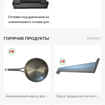
Отливки под давлением из
алюминиевого сплава для
деталей связи
ГОРЯЧИЕ ПРОДУКТЫ
БОЛЬШЕ >
Алюминиевый корпус для литья под давлением для железной коробки электроники
Пресс-форма для литья под давлением для бытовой техники