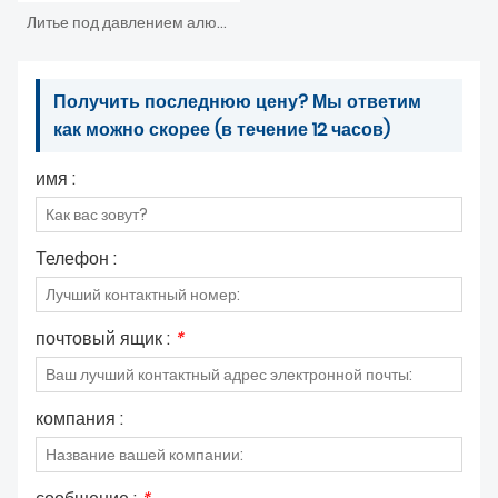
Литье под давлением алюминия для деталей стоматологической установки
Получить последнюю цену? Мы ответим
как можно скорее (в течение 12 часов)
имя :
Телефон :
почтовый ящик :
*
компания :