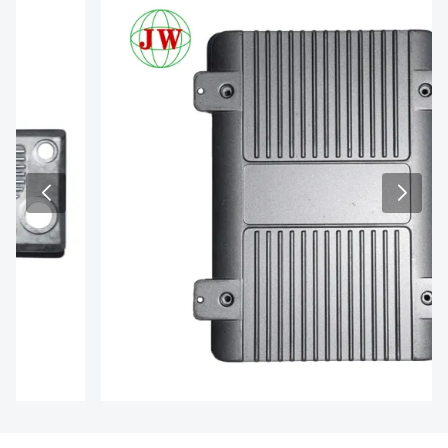
О НАС