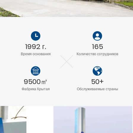
1992 г.
165
Время основания
Количество сотрудников
9500㎡
50+
Фабрика Крытая
Обслуживаемые страны