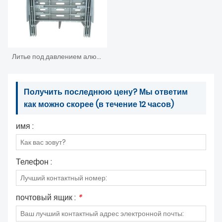
Литье под давлением алюминия для деталей стоматологической установки
Получить последнюю цену? Мы ответим
как можно скорее (в течение 12 часов)
имя :
Телефон :
почтовый ящик :
*