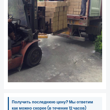
О НАС
Получить последнюю цену? Мы ответим
как можно скорее (в течение 12 часов)